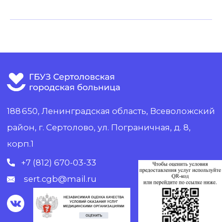
Карта сайта
Источники
Разработка сайта